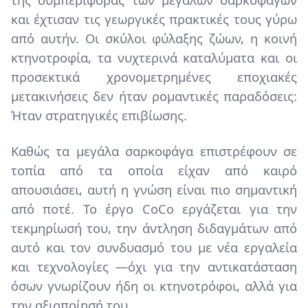
και έχτισαν τις γεωργικές πρακτικές τους γύρω
από αυτήν. Οι σκύλοι φύλαξης ζώων, η κοινή
κτηνοτροφία, τα νυχτερινά καταλύματα και οι
προσεκτικά χρονομετρημένες εποχιακές
μετακινήσεις δεν ήταν ρομαντικές παραδόσεις:
Ήταν στρατηγικές επιβίωσης.
Καθώς τα μεγάλα σαρκοφάγα επιστρέφουν σε
τοπία από τα οποία είχαν από καιρό
απουσιάσει, αυτή η γνώση είναι πιο σημαντική
από ποτέ. Το έργο CoCo εργάζεται για την
τεκμηρίωσή του, την άντληση διδαγμάτων από
αυτό και τον συνδυασμό του με νέα εργαλεία
και τεχνολογίες —όχι για την αντικατάσταση
όσων γνωρίζουν ήδη οι κτηνοτρόφοι, αλλά για
την αξιοποίησή του.