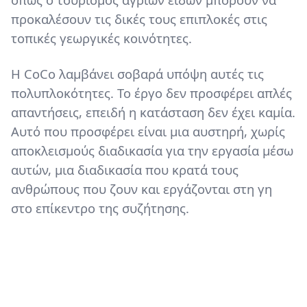
προκαλέσουν τις δικές τους επιπλοκές στις
τοπικές γεωργικές κοινότητες.
Η CoCo λαμβάνει σοβαρά υπόψη αυτές τις
πολυπλοκότητες. Το έργο δεν προσφέρει απλές
απαντήσεις, επειδή η κατάσταση δεν έχει καμία.
Αυτό που προσφέρει είναι μια αυστηρή, χωρίς
αποκλεισμούς διαδικασία για την εργασία μέσω
αυτών, μια διαδικασία που κρατά τους
ανθρώπους που ζουν και εργάζονται στη γη
στο επίκεντρο της συζήτησης.