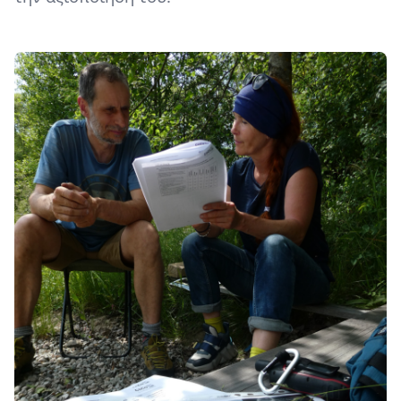
Image