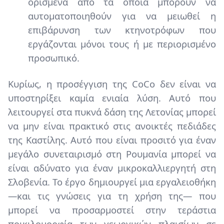
ορισμένα από τα οποία μπορούν να
αυτοματοποιηθούν για να μειωθεί η
επιβάρυνση των κτηνοτρόφων που
εργάζονται μόνοι τους ή με περιορισμένο
προσωπικό.
Κυρίως, η προσέγγιση της CoCo δεν είναι να
υποστηρίξει καμία ενιαία λύση. Αυτό που
λειτουργεί στα πυκνά δάση της Λετονίας μπορεί
να μην είναι πρακτικό στις ανοικτές πεδιάδες
της Καστίλης. Αυτό που είναι προσιτό για έναν
μεγάλο συνεταιρισμό στη Ρουμανία μπορεί να
είναι αδύνατο για έναν μικροκαλλιεργητή στη
Σλοβενία. Το έργο δημιουργεί μια εργαλειοθήκη
—και τις γνώσεις για τη χρήση της— που
μπορεί να προσαρμοστεί στην τεράστια
ποικιλομορφία των γεωργικών πλαισίων σε