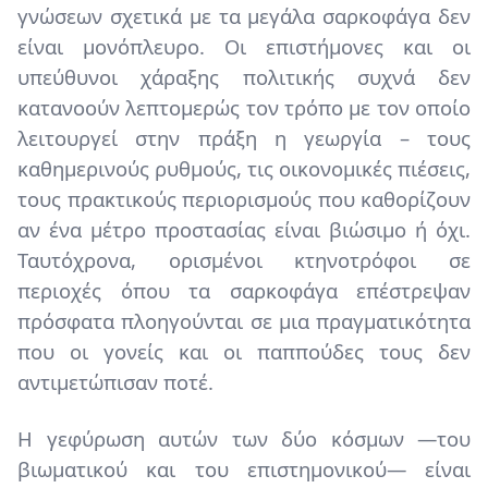
γνώσεων σχετικά με τα μεγάλα σαρκοφάγα δεν
είναι μονόπλευρο. Οι επιστήμονες και οι
υπεύθυνοι χάραξης πολιτικής συχνά δεν
κατανοούν λεπτομερώς τον τρόπο με τον οποίο
λειτουργεί στην πράξη η γεωργία – τους
καθημερινούς ρυθμούς, τις οικονομικές πιέσεις,
τους πρακτικούς περιορισμούς που καθορίζουν
αν ένα μέτρο προστασίας είναι βιώσιμο ή όχι.
Ταυτόχρονα, ορισμένοι κτηνοτρόφοι σε
περιοχές όπου τα σαρκοφάγα επέστρεψαν
πρόσφατα πλοηγούνται σε μια πραγματικότητα
που οι γονείς και οι παππούδες τους δεν
αντιμετώπισαν ποτέ.
Η γεφύρωση αυτών των δύο κόσμων —του
βιωματικού και του επιστημονικού— είναι