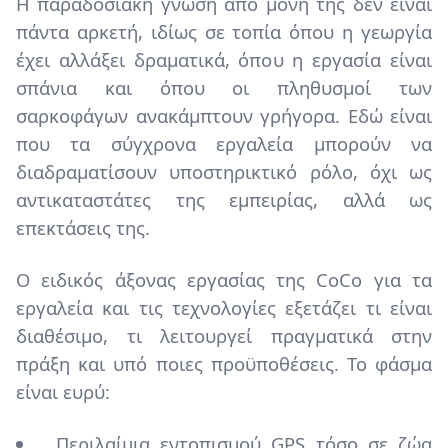
Η παραδοσιακή γνώση από μόνη της δεν είναι
πάντα αρκετή, ιδίως σε τοπία όπου η γεωργία
έχει αλλάξει δραματικά, όπου η εργασία είναι
σπάνια και όπου οι πληθυσμοί των
σαρκοφάγων ανακάμπτουν γρήγορα. Εδώ είναι
που τα σύγχρονα εργαλεία μπορούν να
διαδραματίσουν υποστηρικτικό ρόλο, όχι ως
αντικαταστάτες της εμπειρίας, αλλά ως
επεκτάσεις της.
Ο ειδικός άξονας εργασίας της CoCo για τα
εργαλεία και τις τεχνολογίες εξετάζει τι είναι
διαθέσιμο, τι λειτουργεί πραγματικά στην
πράξη και υπό ποιες προϋποθέσεις. Το φάσμα
είναι ευρύ:
Περιλαίμια εντοπισμού GPS τόσο σε ζώα