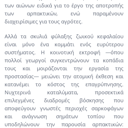
των αιώνων ειδικά για το έργο της αποτροπής
των αρπακτικών, ενώ παραμένουν
διαχειρίσιμες για τους αγρότες.
Αλλά τα σκυλιά φύλαξης ζωικού κεφαλαίου
είναι μόνο ένα κομμάτι ενός ευρύτερου
συστήματος. Η κοινοτική εκτροφή —όπου
πολλοί γεωργοί συγκεντρώνουν τα κοπάδια
τους και μοιράζονται την εργασία της
προστασίας— μειώνει την ατομική έκθεση και
κατανέμει το κόστος της επαγρύπνησης.
Νυχτερινά καταλύματα, προσεκτικά
επιλεγμένες διαδρομές βόσκησης που
αποφεύγουν γνωστές περιοχές σαρκοφάγων
και ανάγνωση σημάτων τοπίου που
υποδηλώνουν την παρουσία αρπακτικών: