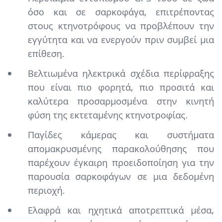
όσο και σε σαρκοφάγα, επιτρέποντας
στους κτηνοτρόφους να προβλέπουν την
εγγύτητα και να ενεργούν πριν συμβεί μια
επίθεση.
Βελτιωμένα ηλεκτρικά σχέδια περίφραξης
που είναι πιο φορητά, πιο προσιτά και
καλύτερα προσαρμοσμένα στην κινητή
φύση της εκτεταμένης κτηνοτροφίας.
Παγίδες κάμερας και συστήματα
απομακρυσμένης παρακολούθησης που
παρέχουν έγκαιρη προειδοποίηση για την
παρουσία σαρκοφάγων σε μια δεδομένη
περιοχή.
Ελαφρά και ηχητικά αποτρεπτικά μέσα,