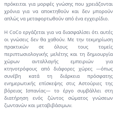
πρόκειται για μορφές γνώσης που χρειάζονται
χρόνια για να αποκτηθούν και δεν μπορούν
απλώς να μεταφορτωθούν από ένα εγχειρίδιο.
Η CoCo εργάζεται για να διασφαλίσει ότι αυτές
οι γνώσεις δεν θα χαθούν. Με την τεκμηρίωση
πρακτικών σε όλους τους τομείς
περιπτωσιολογικής μελέτης και τη δημιουργία
χώρων ανταλλαγής εμπειριών για
κτηνοτρόφους από διάφορες χώρες —όπως
συνέβη κατά τη διάρκεια πρόσφατης
ενημερωτικής επίσκεψης στις Αστούριες της
βόρειας Ισπανίας— το έργο συμβάλλει στη
διατήρηση ενός ζώντος σώματος γνώσεων
ζωντανών και μεταβιβάσιμων.