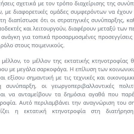
ήσεις σχετικά με τον τρόπο διαχείρισης της συνύ
ν, με διαφορετικές ομάδες συμφερόντων να έχουν 
τη διαπίστωσε ότι οι στρατηγικές συνύπαρξης, κ
ποδεκτές και λειτουργούν, διαφέρουν μεταξύ των π
 ανάγκη για τοπικά προσαρμοσμένες προσεγγίσεις
 ρόλο στους ποιμενικούς.
μέλλον, το μέλλον της εκτατικής κτηνοτροφίας θ
ου με μεγάλα σαρκοφάγα. Η επίλυση των κοινωνικ
αι εξίσου σημαντική με τις τεχνικές και οικονομικέ
η συνύπαρξη, οι γεωργοπεριβαλλοντικές πολιτ
και να ανταμείβουν τα δημόσια αγαθά που παρέ
τροφία. Αυτό περιλαμβάνει την αναγνώριση του σ
τίζει η εκτατική κτηνοτροφία στη διατήρησ