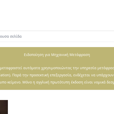
χουσα σελίδα
Ειδοποίηση για Μηχανική Μετάφραση
ι μεταφραστεί αυτόματα χρησιμοποιώντας την υπηρεσία μετάφρα
lation). Παρά την προσεκτική επεξεργασία, ενδέχεται να υπάρχουν
πο κείμενο. Μόνο η αγγλική πρωτότυπη έκδοση είναι νομικά δεσ