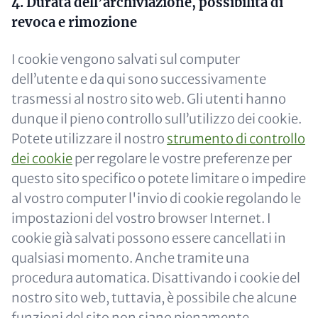
4. Durata dell’archiviazione, possibilità di
revoca e rimozione
I cookie vengono salvati sul computer
dell’utente e da qui sono successivamente
trasmessi al nostro sito web. Gli utenti hanno
dunque il pieno controllo sull’utilizzo dei cookie.
Potete utilizzare il nostro
strumento di controllo
dei cookie
per regolare le vostre preferenze per
questo sito specifico o potete limitare o impedire
al vostro computer l'invio di cookie regolando le
impostazioni del vostro browser Internet. I
cookie già salvati possono essere cancellati in
qualsiasi momento. Anche tramite una
procedura automatica. Disattivando i cookie del
nostro sito web, tuttavia, è possibile che alcune
funzioni del sito non siano pienamente