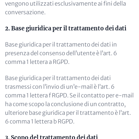
vengono utilizzati esclusivamente ai fini della
conversazione.
2. Base giuridica per il trattamento dei dati
Base giuridica per il trattamento dei dati in
presenza del consenso dell’utente è l’art. 6
comma 1 lettera a RGPD.
Base giuridica per il trattamento dei dati
trasmessi con l’invio di un’e-mail è l’art. 6
comma 1 lettera f RGPD. Se il contatto per e-mail
ha come scopo la conclusione di un contratto,
ulteriore base giuridica per il trattamento è l’art.
6 comma 1 lettera b RGPD.
3. Scopo del trattamento dei dati