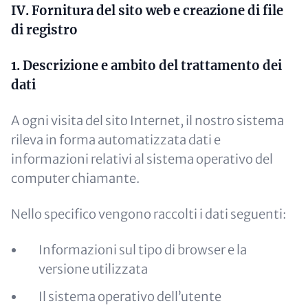
IV. Fornitura del sito web e creazione di file
di registro
1. Descrizione e ambito del trattamento dei
dati
A ogni visita del sito Internet, il nostro sistema
rileva in forma automatizzata dati e
informazioni relativi al sistema operativo del
computer chiamante.
Nello specifico vengono raccolti i dati seguenti:
Informazioni sul tipo di browser e la
versione utilizzata
Il sistema operativo dell’utente