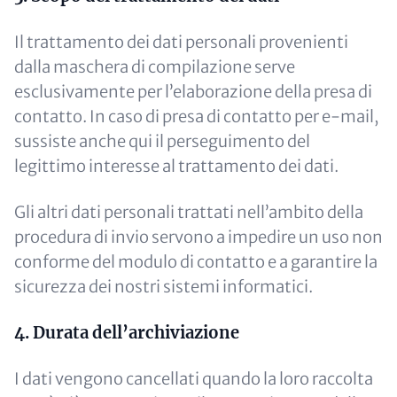
Il trattamento dei dati personali provenienti
dalla maschera di compilazione serve
esclusivamente per l’elaborazione della presa di
contatto. In caso di presa di contatto per e-mail,
sussiste anche qui il perseguimento del
legittimo interesse al trattamento dei dati.
Gli altri dati personali trattati nell’ambito della
procedura di invio servono a impedire un uso non
conforme del modulo di contatto e a garantire la
sicurezza dei nostri sistemi informatici.
4. Durata dell’archiviazione
I dati vengono cancellati quando la loro raccolta