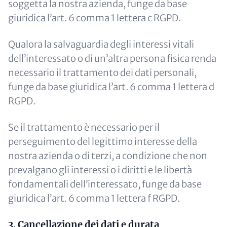
soggetta la nostra azienda, funge da base
giuridica l’art. 6 comma 1 lettera c RGPD.
Qualora la salvaguardia degli interessi vitali
dell’interessato o di un’altra persona fisica renda
necessario il trattamento dei dati personali,
funge da base giuridica l’art. 6 comma 1 lettera d
RGPD.
Se il trattamento è necessario per il
perseguimento del legittimo interesse della
nostra azienda o di terzi, a condizione che non
prevalgano gli interessi o i diritti e le libertà
fondamentali dell’interessato, funge da base
giuridica l’art. 6 comma 1 lettera f RGPD.
3. Cancellazione dei dati e durata