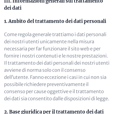
III. Informazioni generali sul trattamento
dei dati
1. Ambito del trattamento dei dati personali
Come regola generale trattiamo i dati personali
dei nostri utenti unicamente nella misura
necessaria per far funzionare il sito web e per
fornire i nostri contenuti e le nostre prestazioni.
Il trattamento dei dati personali dei nostri utenti
avviene di norma solo con il consenso
dell’utente. Fanno eccezione i casi in cui non sia
possibile richiedere preventivamente il
consenso per cause oggettive e il trattamento
dei dati sia consentito dalle disposizioni di legge.
2. Base giuridica per il trattamento dei dati