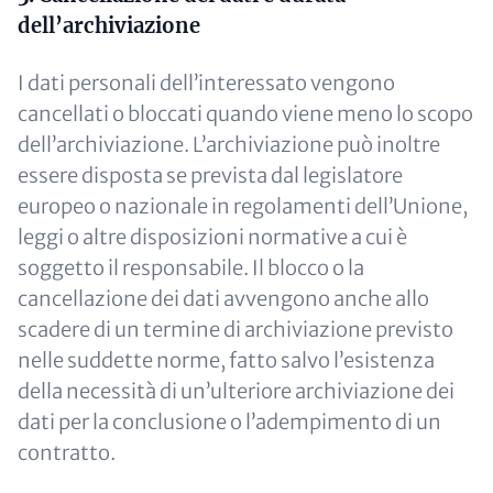
dell’archiviazione
I dati personali dell’interessato vengono
cancellati o bloccati quando viene meno lo scopo
dell’archiviazione. L’archiviazione può inoltre
essere disposta se prevista dal legislatore
europeo o nazionale in regolamenti dell’Unione,
leggi o altre disposizioni normative a cui è
soggetto il responsabile. Il blocco o la
cancellazione dei dati avvengono anche allo
scadere di un termine di archiviazione previsto
nelle suddette norme, fatto salvo l’esistenza
della necessità di un’ulteriore archiviazione dei
dati per la conclusione o l’adempimento di un
contratto.