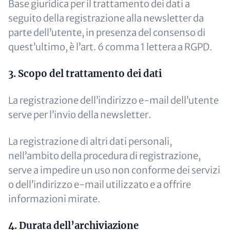
Base giuridica per il trattamento dei dati a
seguito della registrazione alla newsletter da
parte dell’utente, in presenza del consenso di
quest’ultimo, è l’art. 6 comma 1 lettera a RGPD.
3. Scopo del trattamento dei dati
La registrazione dell’indirizzo e-mail dell’utente
serve per l’invio della newsletter.
La registrazione di altri dati personali,
nell’ambito della procedura di registrazione,
serve a impedire un uso non conforme dei servizi
o dell’indirizzo e-mail utilizzato e a offrire
informazioni mirate.
4. Durata dell’archiviazione