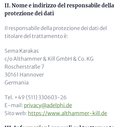
II. Nome e indirizzo del responsabile della
protezione dei dati
Il responsabile della protezione dei dati del
titolare del trattamento è:
Sema Karakas
c/o Althammer & Kill GmbH & Co. KG
Roscherstraße 7
30161 Hannover
Germania
Tel. +49 (511) 330603-26
E-mail:
privacy@adelphi.de
Sito web:
https://www.althammer-kill.de