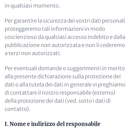
in qualsiasi momento.
Per garantire la sicurezza dei vostri dati personali
proteggeremo tali informazioni in modo
coscienzioso da qualsiasi accesso indebito e dalla
pubblicazione non autorizzata e non li cederemo
a terzi non autorizzati.
Per eventuali domande o suggerimenti in merito
alla presente dichiarazione sulla protezione dei
dati o alla tutela dei dati in generale vi preghiamo
di contattare il nostro responsabile (esterno)
della protezione dei dati (ved. sotto i dati di
contatto).
I. Nome e indirizzo del responsabile