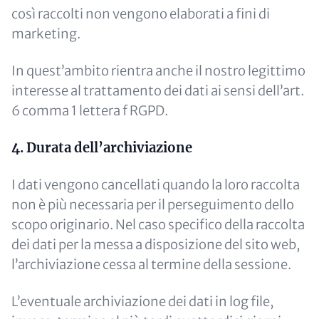
così raccolti non vengono elaborati a fini di
marketing.
In quest’ambito rientra anche il nostro legittimo
interesse al trattamento dei dati ai sensi dell’art.
6 comma 1 lettera f RGPD.
4. Durata dell’archiviazione
I dati vengono cancellati quando la loro raccolta
non è più necessaria per il perseguimento dello
scopo originario. Nel caso specifico della raccolta
dei dati per la messa a disposizione del sito web,
l’archiviazione cessa al termine della sessione.
L’eventuale archiviazione dei dati in log file,