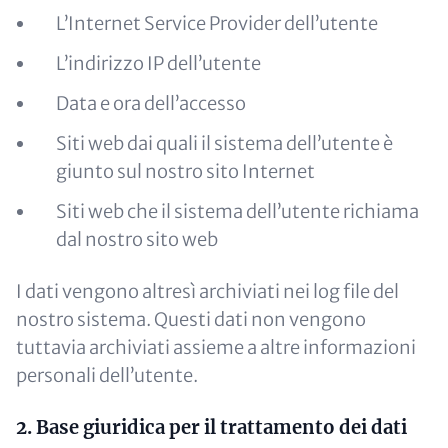
L’Internet Service Provider dell’utente
L’indirizzo IP dell’utente
Data e ora dell’accesso
Siti web dai quali il sistema dell’utente è
giunto sul nostro sito Internet
Siti web che il sistema dell’utente richiama
dal nostro sito web
I dati vengono altresì archiviati nei log file del
nostro sistema. Questi dati non vengono
tuttavia archiviati assieme a altre informazioni
personali dell’utente.
2. Base giuridica per il trattamento dei dati