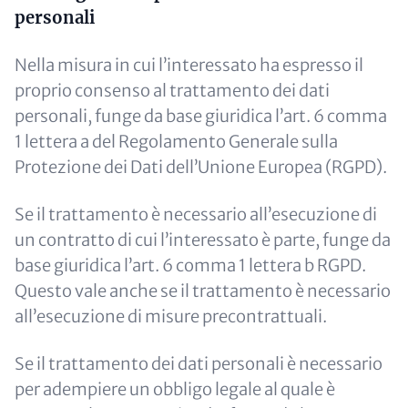
personali
Nella misura in cui l’interessato ha espresso il
proprio consenso al trattamento dei dati
personali, funge da base giuridica l’art. 6 comma
1 lettera a del Regolamento Generale sulla
Protezione dei Dati dell’Unione Europea (RGPD).
Se il trattamento è necessario all’esecuzione di
un contratto di cui l’interessato è parte, funge da
base giuridica l’art. 6 comma 1 lettera b RGPD.
Questo vale anche se il trattamento è necessario
all’esecuzione di misure precontrattuali.
Se il trattamento dei dati personali è necessario
per adempiere un obbligo legale al quale è