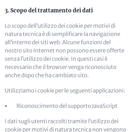
3. Scopo del trattamento dei dati
Lo scopo dell’utilizzo dei cookie per motivi di
natura tecnica è di semplificare la navigazione
all’interno dei siti web. Alcune funzioni del
nostro sito Internet non possono essere offerte
senza l’utilizzo dei cookie. In questi casi è
necessario che il browser venga riconosciuto
anche dopo che ha cambiato sito.
Utilizziamo i cookie per le seguenti applicazioni:
Riconoscimento del supporto JavaScript
I dati sugli utenti raccolti tramite l’utilizzo dei
cookie per motivi di natura tecnica non vengono