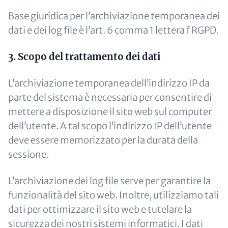
Base giuridica per l’archiviazione temporanea dei
dati e dei log file è l’art. 6 comma 1 lettera f RGPD.
3. Scopo del trattamento dei dati
L’archiviazione temporanea dell’indirizzo IP da
parte del sistema è necessaria per consentire di
mettere a disposizione il sito web sul computer
dell’utente. A tal scopo l’indirizzo IP dell’utente
deve essere memorizzato per la durata della
sessione.
L’archiviazione dei log file serve per garantire la
funzionalità del sito web. Inoltre, utilizziamo tali
dati per ottimizzare il sito web e tutelare la
sicurezza dei nostri sistemi informatici. I dati