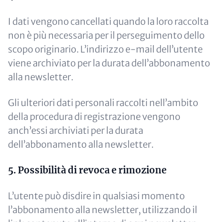
I dati vengono cancellati quando la loro raccolta
non è più necessaria per il perseguimento dello
scopo originario. L’indirizzo e-mail dell’utente
viene archiviato per la durata dell’abbonamento
alla newsletter.
Gli ulteriori dati personali raccolti nell’ambito
della procedura di registrazione vengono
anch’essi archiviati per la durata
dell’abbonamento alla newsletter.
5. Possibilità di revoca e rimozione
L’utente può disdire in qualsiasi momento
l’abbonamento alla newsletter, utilizzando il