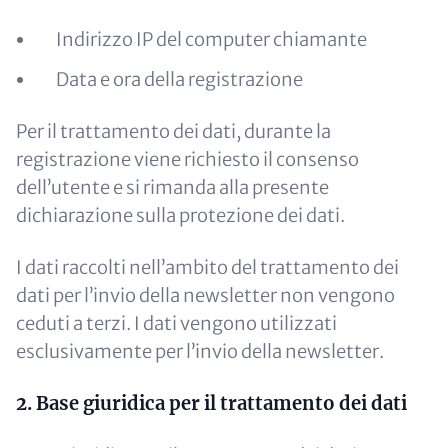
Indirizzo IP del computer chiamante
Data e ora della registrazione
Per il trattamento dei dati, durante la
registrazione viene richiesto il consenso
dell’utente e si rimanda alla presente
dichiarazione sulla protezione dei dati.
I dati raccolti nell’ambito del trattamento dei
dati per l’invio della newsletter non vengono
ceduti a terzi. I dati vengono utilizzati
esclusivamente per l’invio della newsletter.
2. Base giuridica per il trattamento dei dati