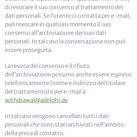
di revocare il suo consenso al trattamento dei
dati personali. Se l’utente ci contatta per e-mail,
può revocare in qualsiasi momento il suo
consenso all’archiviazione dei suoi dati
personali. In tal caso la conversazione non può
essere proseguita.
La revoca del consenso e il rifiuto
dell’archiviazione possono anche essere espressi
telefonicamente (nome e indirizzo del titolare
del trattamento) e per e-mail a
withdrawal@adelphi.de
.
In tal caso vengono cancellati tutti i dati
personali che sono stati archiviati nell’ambito
della presa di contatto.