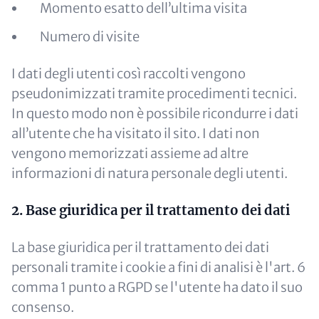
Momento esatto dell’ultima visita
Numero di visite
I dati degli utenti così raccolti vengono
pseudonimizzati tramite procedimenti tecnici.
In questo modo non è possibile ricondurre i dati
all’utente che ha visitato il sito. I dati non
vengono memorizzati assieme ad altre
informazioni di natura personale degli utenti.
2. Base giuridica per il trattamento dei dati
La base giuridica per il trattamento dei dati
personali tramite i cookie a fini di analisi è l'art. 6
comma 1 punto a RGPD se l'utente ha dato il suo
consenso.