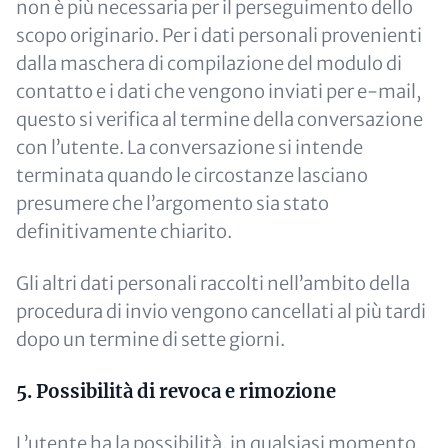
non è più necessaria per il perseguimento dello
scopo originario. Per i dati personali provenienti
dalla maschera di compilazione del modulo di
contatto e i dati che vengono inviati per e-mail,
questo si verifica al termine della conversazione
con l’utente. La conversazione si intende
terminata quando le circostanze lasciano
presumere che l’argomento sia stato
definitivamente chiarito.
Gli altri dati personali raccolti nell’ambito della
procedura di invio vengono cancellati al più tardi
dopo un termine di sette giorni.
5. Possibilità di revoca e rimozione
L’utente ha la possibilità, in qualsiasi momento,