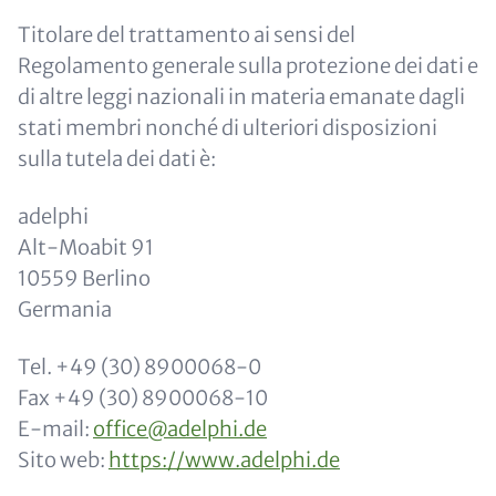
Titolare del trattamento ai sensi del
Regolamento generale sulla protezione dei dati e
di altre leggi nazionali in materia emanate dagli
stati membri nonché di ulteriori disposizioni
sulla tutela dei dati è:
adelphi
Alt-Moabit 91
10559 Berlino
Germania
Tel. +49 (30) 8900068-0
Fax +49 (30) 8900068-10
E-mail:
office@adelphi.de
Sito web:
https://www.adelphi.de