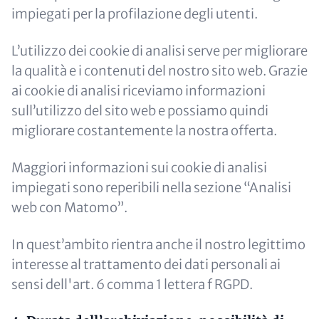
impiegati per la profilazione degli utenti.
L’utilizzo dei cookie di analisi serve per migliorare
la qualità e i contenuti del nostro sito web. Grazie
ai cookie di analisi riceviamo informazioni
sull’utilizzo del sito web e possiamo quindi
migliorare costantemente la nostra offerta.
Maggiori informazioni sui cookie di analisi
impiegati sono reperibili nella sezione “Analisi
web con Matomo”.
In quest’ambito rientra anche il nostro legittimo
interesse al trattamento dei dati personali ai
sensi dell'art. 6 comma 1 lettera f RGPD.