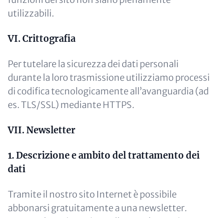
utilizzabili.
VI. Crittografia
Per tutelare la sicurezza dei dati personali
durante la loro trasmissione utilizziamo processi
di codifica tecnologicamente all’avanguardia (ad
es. TLS/SSL) mediante HTTPS.
VII. Newsletter
1. Descrizione e ambito del trattamento dei
dati
Tramite il nostro sito Internet è possibile
abbonarsi gratuitamente a una newsletter.