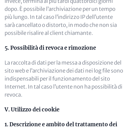
invece, termina al più tardi quattordici giorni
dopo. È possibile l’archiviazione per un tempo
più lungo. In tal caso l’indirizzo IP dell’utente
sarà cancellato o distorto, in modo che non sia
possibile risalire al client chiamante.
5. Possibilità di revoca e rimozione
La raccolta di dati per la messa a disposizione del
sito web e l’archiviazione dei dati nei log file sono
indispensabili per il funzionamento del sito
Internet. In tal caso l’utente non ha possibilità di
revoca.
V. Utilizzo dei cookie
1. Descrizione e ambito del trattamento dei