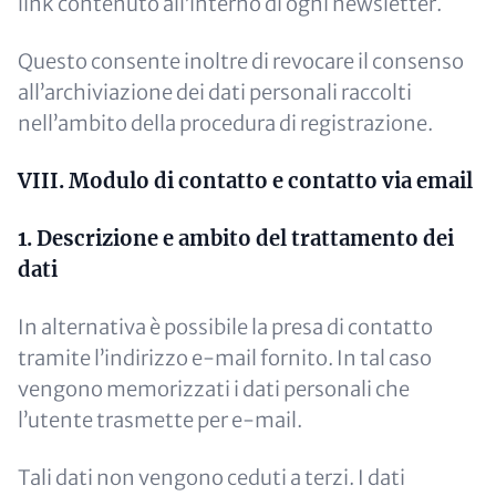
link contenuto all’interno di ogni newsletter.
Questo consente inoltre di revocare il consenso
all’archiviazione dei dati personali raccolti
nell’ambito della procedura di registrazione.
VIII. Modulo di contatto e contatto via email
1. Descrizione e ambito del trattamento dei
dati
In alternativa è possibile la presa di contatto
tramite l’indirizzo e-mail fornito. In tal caso
vengono memorizzati i dati personali che
l’utente trasmette per e-mail.
Tali dati non vengono ceduti a terzi. I dati