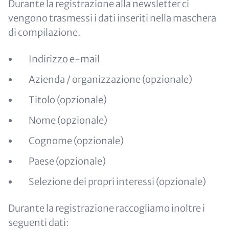
Durante la registrazione alla newsletter ci
vengono trasmessi i dati inseriti nella maschera
di compilazione.
Indirizzo e-mail
Azienda / organizzazione (opzionale)
Titolo (opzionale)
Nome (opzionale)
Cognome (opzionale)
Paese (opzionale)
Selezione dei propri interessi (opzionale)
Durante la registrazione raccogliamo inoltre i
seguenti dati: