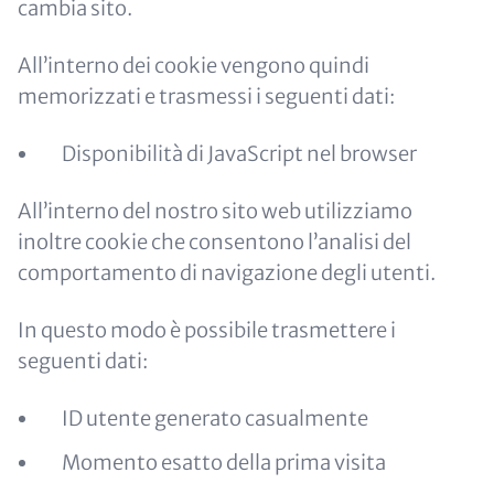
cambia sito.
All’interno dei cookie vengono quindi
memorizzati e trasmessi i seguenti dati:
Disponibilità di JavaScript nel browser
All’interno del nostro sito web utilizziamo
inoltre cookie che consentono l’analisi del
comportamento di navigazione degli utenti.
In questo modo è possibile trasmettere i
seguenti dati:
ID utente generato casualmente
Momento esatto della prima visita