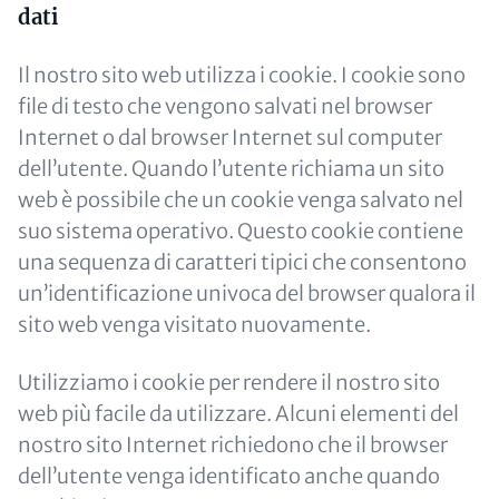
dati
Il nostro sito web utilizza i cookie. I cookie sono
file di testo che vengono salvati nel browser
Internet o dal browser Internet sul computer
dell’utente. Quando l’utente richiama un sito
web è possibile che un cookie venga salvato nel
suo sistema operativo. Questo cookie contiene
una sequenza di caratteri tipici che consentono
un’identificazione univoca del browser qualora il
sito web venga visitato nuovamente.
Utilizziamo i cookie per rendere il nostro sito
web più facile da utilizzare. Alcuni elementi del
nostro sito Internet richiedono che il browser
dell’utente venga identificato anche quando