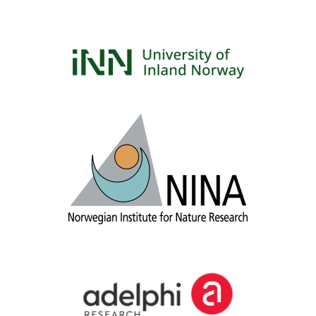
Logos