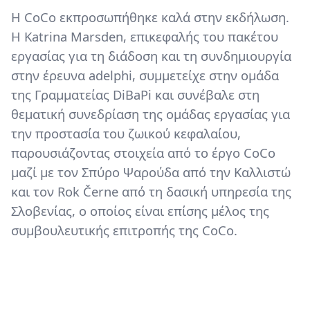
Η CoCo εκπροσωπήθηκε καλά στην εκδήλωση.
Η Katrina Marsden, επικεφαλής του πακέτου
εργασίας για τη διάδοση και τη συνδημιουργία
στην έρευνα adelphi, συμμετείχε στην ομάδα
της Γραμματείας DiBaPi και συνέβαλε στη
θεματική συνεδρίαση της ομάδας εργασίας για
την προστασία του ζωικού κεφαλαίου,
παρουσιάζοντας στοιχεία από το έργο CoCo
μαζί με τον Σπύρο Ψαρούδα από την Καλλιστώ
και τον Rok Černe από τη δασική υπηρεσία της
Σλοβενίας, ο οποίος είναι επίσης μέλος της
συμβουλευτικής επιτροπής της CoCo.