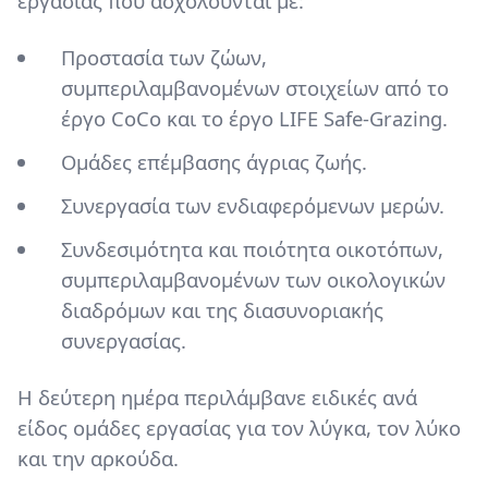
εργασίας που ασχολούνται με:
Προστασία των ζώων
,
συμπεριλαμβανομένων στοιχείων από το
έργο CoCo και το έργο LIFE Safe-Grazing.
Ομάδες επέμβασης άγριας ζωής.
Συνεργασία των ενδιαφερόμενων μερών.
Συνδεσιμότητα και ποιότητα οικοτόπων
,
συμπεριλαμβανομένων των οικολογικών
διαδρόμων και της διασυνοριακής
συνεργασίας.
Η δεύτερη ημέρα περιλάμβανε ειδικές ανά
είδος ομάδες εργασίας για τον λύγκα, τον λύκο
και την αρκούδα.