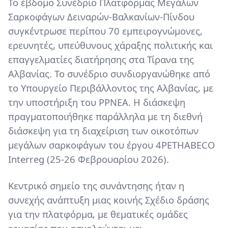
Το έβδομο Συνέδριο Πλατφόρμας Μεγάλων
Σαρκοφάγων Δειναρών-Βαλκανίων-Πίνδου
συγκέντρωσε περίπου 70 εμπειρογνώμονες,
ερευνητές, υπεύθυνους χάραξης πολιτικής και
επαγγελματίες διατήρησης στα Τίρανα της
Αλβανίας. Το συνέδριο συνδιοργανώθηκε από
το Υπουργείο Περιβάλλοντος της Αλβανίας, με
την υποστήριξη του PPNEA. Η διάσκεψη
πραγματοποιήθηκε παράλληλα με τη διεθνή
διάσκεψη για τη διαχείριση των οικοτόπων
μεγάλων σαρκοφάγων του έργου 4PETHABECO
Interreg (25-26 Φεβρουαρίου 2026).
Κεντρικό σημείο της συνάντησης ήταν η
συνεχής ανάπτυξη μιας κοινής
Σχέδιο δράσης
για την πλατφόρμα, με θεματικές ομάδες