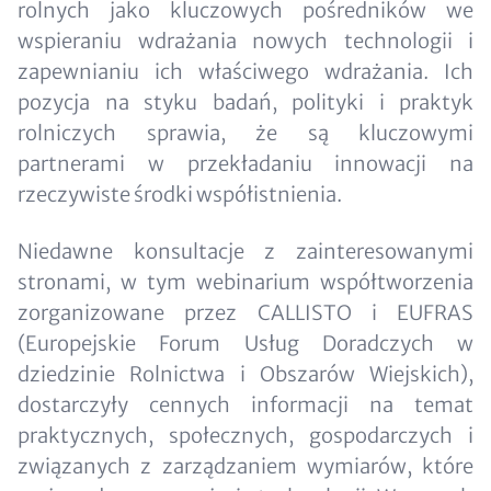
rolnych jako kluczowych pośredników we
wspieraniu wdrażania nowych technologii i
zapewnianiu ich właściwego wdrażania. Ich
pozycja na styku badań, polityki i praktyk
rolniczych sprawia, że są kluczowymi
partnerami w przekładaniu innowacji na
rzeczywiste środki współistnienia.
Niedawne konsultacje z zainteresowanymi
stronami, w tym webinarium współtworzenia
zorganizowane przez CALLISTO i EUFRAS
(Europejskie Forum Usług Doradczych w
dziedzinie Rolnictwa i Obszarów Wiejskich),
dostarczyły cennych informacji na temat
praktycznych, społecznych, gospodarczych i
związanych z zarządzaniem wymiarów, które