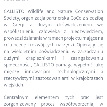
CALLISTO Wildlife and Nature Conservation
Society, organizacja partnerska CoCo z siedzibą
w Grecji z dużym doświadczeniem we
współistnieniu człowieka z niedźwiedziem,
prowadzi działania w ramach projektu mające na
celu ocenę i rozwój tych narzędzi. Opierając się
na wieloletnim doświadczeniu w zarządzaniu
dużymi drapieżnikami i zaangażowaniu
społeczności, CALLISTO pomaga wypełnić lukę
między innowacjami technologicznymi a
rzeczywistymi zastosowaniami w krajobrazach
wiejskich.
Centralnym elementem tych prac jest
zorganizowany proces współtworzenia, w