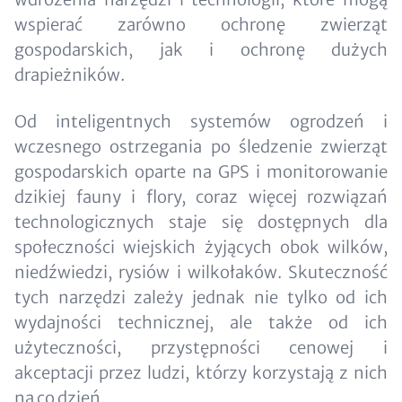
wspierać zarówno ochronę zwierząt
gospodarskich, jak i ochronę dużych
drapieżników.
Od inteligentnych systemów ogrodzeń i
wczesnego ostrzegania po śledzenie zwierząt
gospodarskich oparte na GPS i monitorowanie
dzikiej fauny i flory, coraz więcej rozwiązań
technologicznych staje się dostępnych dla
społeczności wiejskich żyjących obok wilków,
niedźwiedzi, rysiów i wilkołaków. Skuteczność
tych narzędzi zależy jednak nie tylko od ich
wydajności technicznej, ale także od ich
użyteczności, przystępności cenowej i
akceptacji przez ludzi, którzy korzystają z nich
na co dzień.