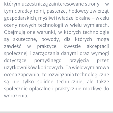
którym uczestniczą zainteresowane strony – w
tym doradcy rolni, pasterze, hodowcy zwierząt
gospodarskich, myśliwi i władze lokalne – w celu
oceny nowych technologii w wielu wymiarach.
Obejmują one warunki, w których technologie
są skuteczne, powody, dla których mogą
zawieść w praktyce, kwestie akceptacji
społecznej i zarządzania danymi oraz wymogi
dotyczące pomyślnego przyjęcia przez
użytkowników końcowych. Ta wielowymiarowa
ocena zapewnia, że rozwiązania technologiczne
są nie tylko solidne technicznie, ale także
społecznie opłacalne i praktycznie możliwe do
wdrożenia.