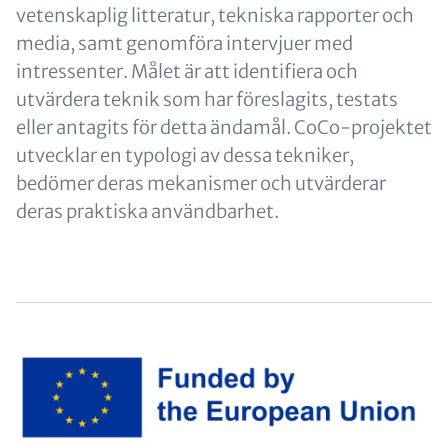
vetenskaplig litteratur, tekniska rapporter och
media, samt genomföra intervjuer med
intressenter. Målet är att identifiera och
utvärdera teknik som har föreslagits, testats
eller antagits för detta ändamål. CoCo-projektet
utvecklar en typologi av dessa tekniker,
bedömer deras mekanismer och utvärderar
deras praktiska användbarhet.
Image