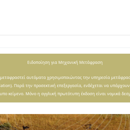
Ειδοποίηση για Μηχανική Μετάφραση
ι μεταφραστεί αυτόματα χρησιμοποιώντας την υπηρεσία μετάφρα
lation). Παρά την προσεκτική επεξεργασία, ενδέχεται να υπάρχουν
πο κείμενο. Μόνο η αγγλική πρωτότυπη έκδοση είναι νομικά δεσ