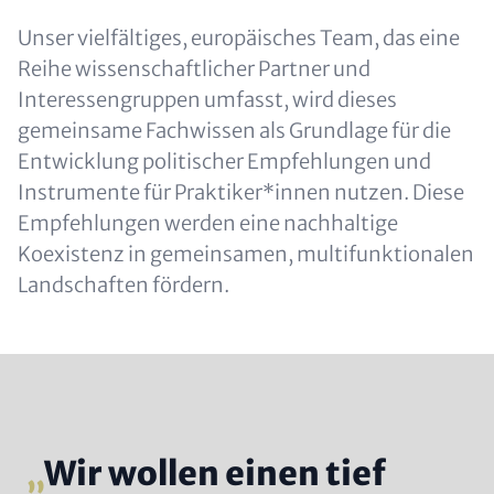
Unser vielfältiges, europäisches Team, das eine
Reihe wissenschaftlicher Partner und
Interessengruppen umfasst, wird dieses
gemeinsame Fachwissen als Grundlage für die
Entwicklung politischer Empfehlungen und
Instrumente für Praktiker*innen nutzen. Diese
Empfehlungen werden eine nachhaltige
Koexistenz in gemeinsamen, multifunktionalen
Landschaften fördern.
Wir wollen einen tief