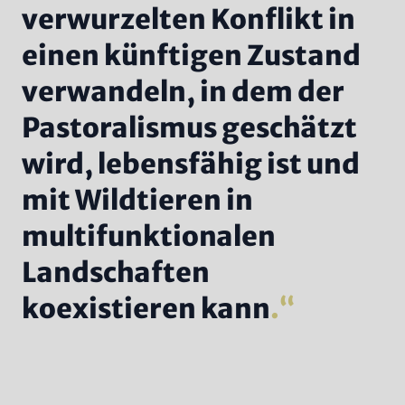
verwurzelten Konflikt in
einen künftigen Zustand
verwandeln, in dem der
Pastoralismus geschätzt
wird, lebensfähig ist und
mit Wildtieren in
multifunktionalen
Landschaften
koexistieren kann
.