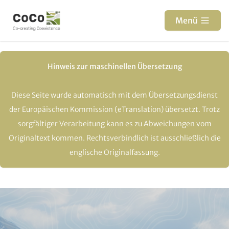
Direkt
zum
Menü
Inhalt
Hinweis zur maschinellen Übersetzung
Diese Seite wurde automatisch mit dem Übersetzungsdienst
der Europäischen Kommission (eTranslation) übersetzt. Trotz
sorgfältiger Verarbeitung kann es zu Abweichungen vom
Originaltext kommen. Rechtsverbindlich ist ausschließlich die
englische Originalfassung.
Paragraphs