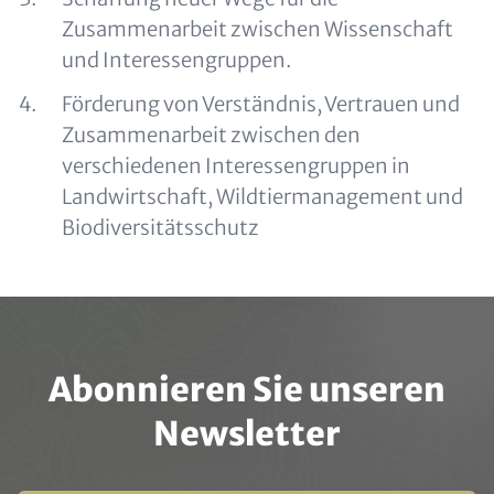
Zusammenarbeit zwischen Wissenschaft
und Interessengruppen.
Förderung von Verständnis, Vertrauen und
Zusammenarbeit zwischen den
verschiedenen Interessengruppen in
Landwirtschaft, Wildtiermanagement und
Biodiversitätsschutz
Abonnieren Sie unseren
Newsletter