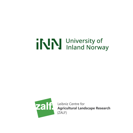
Logos