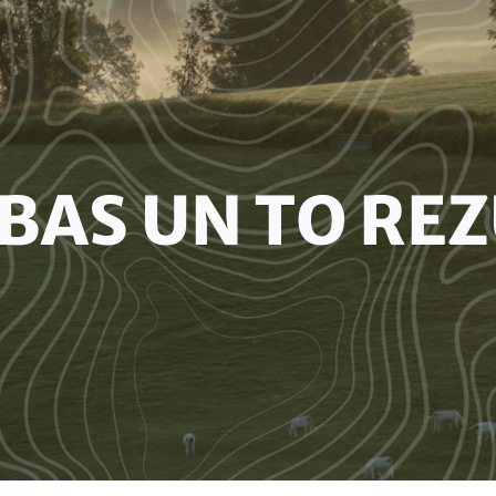
BAS UN TO REZ