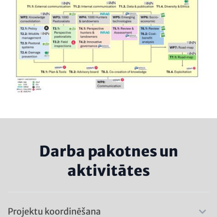
Darba pakotnes un
aktivitātes
Projektu koordinēšana