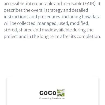
accessible, interoperable and re-usable (FAIR). It
describes the overall strategy and detailed
instructions and procedures, including how data
will be collected, managed, used, modified,
stored, shared and made available during the
project and in the long term after its completion.
Content
Image