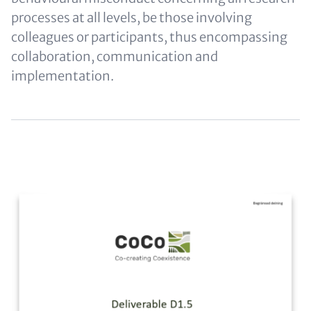
processes at all levels, be those involving
colleagues or participants, thus encompassing
collaboration, communication and
implementation.
Content
Image