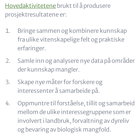
Content
Hovedaktivitetene
brukt til å produsere
prosjektresultatene er:
Bringe sammen og kombinere kunnskap
fra ulike vitenskapelige felt og praktiske
erfaringer.
Samle inn og analysere nye data på områder
der kunnskap mangler.
Skape nye måter for forskere og
interessenter å samarbeide på.
Oppmuntre til forståelse, tillit og samarbeid
mellom de ulike interessegruppene som er
involvert i landbruk, forvaltning av dyreliv
og bevaring av biologisk mangfold.