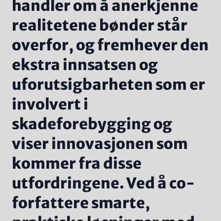
handler om å anerkjenne
realitetene bønder står
overfor, og fremhever den
ekstra innsatsen og
uforutsigbarheten som er
involvert i
skadeforebygging og
viser innovasjonen som
kommer fra disse
utfordringene. Ved å co-
forfattere smarte,