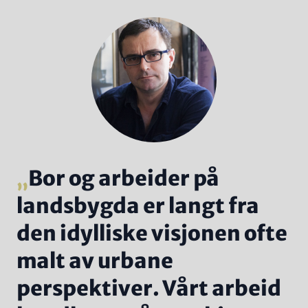
Bor og arbeider på
landsbygda er langt fra
den idylliske visjonen ofte
malt av urbane
perspektiver. Vårt arbeid