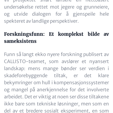
undersøkelse rettet mot jegere og grunneiere,
og utvide dialogen for å gjenspeile hele
spekteret av landlige perspektiver.
Forskningsfunn: Et komplekst bilde av
sameksistens
Funn så langt ekko nyere forskning publisert av
CALLISTO-teamet, som avslører et nyansert
landskap: mens mange bønder ser verdien i
skadeforebyggende tiltak, er det klare
bekymringer om hull i kompensasjonssystemer
og mangel på anerkjennelse for det involverte
arbeidet. Det er viktig at noen ser disse tiltakene
ikke bare som tekniske løsninger, men som en
del av et bredere sosialt eksperiment, en som