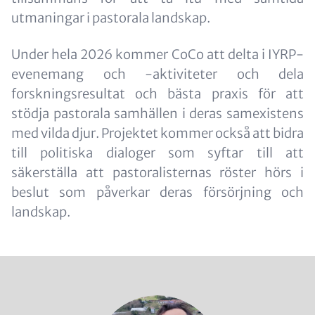
utmaningar i pastorala landskap.
Under hela 2026 kommer CoCo att delta i IYRP-
evenemang och -aktiviteter och dela
forskningsresultat och bästa praxis för att
stödja pastorala samhällen i deras samexistens
med vilda djur. Projektet kommer också att bidra
till politiska dialoger som syftar till att
säkerställa att pastoralisternas röster hörs i
beslut som påverkar deras försörjning och
landskap.