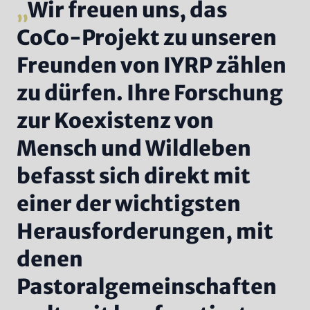
Wir freuen uns, das
CoCo-Projekt zu unseren
Freunden von IYRP zählen
zu dürfen. Ihre Forschung
zur Koexistenz von
Mensch und Wildleben
befasst sich direkt mit
einer der wichtigsten
Herausforderungen, mit
denen
Pastoralgemeinschaften