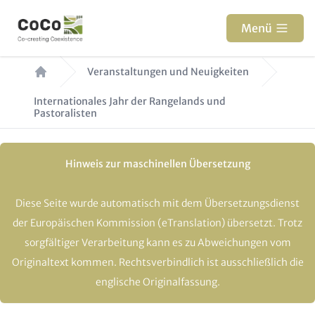
Direkt
zum
Menü
Inhalt
Pfadnavigation
Veranstaltungen und Neuigkeiten
Internationales Jahr der Rangelands und
Pastoralisten
Hinweis zur maschinellen Übersetzung
Diese Seite wurde automatisch mit dem Übersetzungsdienst
der Europäischen Kommission (eTranslation) übersetzt. Trotz
sorgfältiger Verarbeitung kann es zu Abweichungen vom
Originaltext kommen. Rechtsverbindlich ist ausschließlich die
englische Originalfassung.