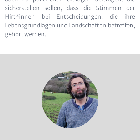
sicherstellen sollen, dass die Stimmen der
Hirt*innen bei Entscheidungen, die ihre
Lebensgrundlagen und Landschaften betreffen,
gehört werden.