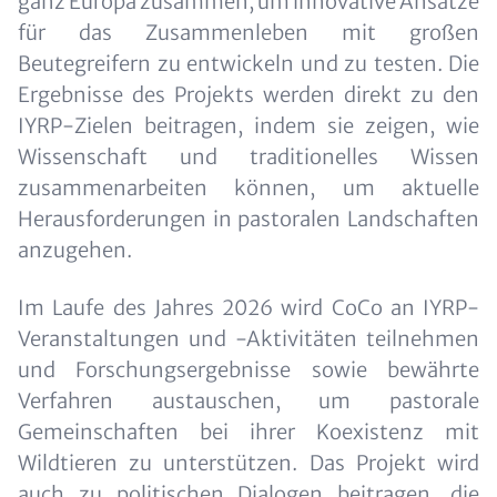
ganz Europa zusammen, um innovative Ansätze
für das Zusammenleben mit großen
Beutegreifern zu entwickeln und zu testen. Die
Ergebnisse des Projekts werden direkt zu den
IYRP-Zielen beitragen, indem sie zeigen, wie
Wissenschaft und traditionelles Wissen
zusammenarbeiten können, um aktuelle
Herausforderungen in pastoralen Landschaften
anzugehen.
Im Laufe des Jahres 2026 wird CoCo an IYRP-
Veranstaltungen und -Aktivitäten teilnehmen
und Forschungsergebnisse sowie bewährte
Verfahren austauschen, um pastorale
Gemeinschaften bei ihrer Koexistenz mit
Wildtieren zu unterstützen. Das Projekt wird
auch zu politischen Dialogen beitragen, die