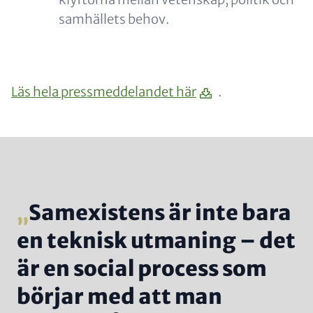
samhällets behov.
Läs hela pressmeddelandet här
.
Samexistens är inte bara
en teknisk utmaning – det
är en social process som
börjar med att man