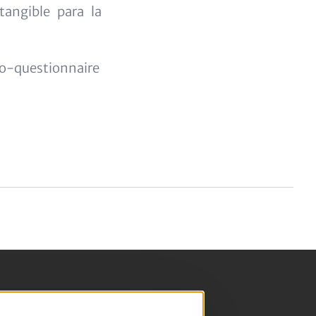
tangible para la
o-questionnaire