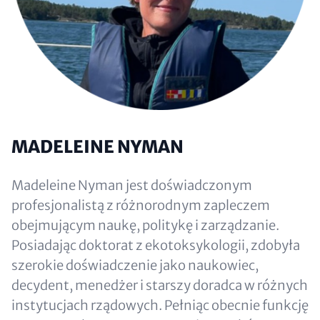
MADELEINE NYMAN
Madeleine Nyman jest doświadczonym
profesjonalistą z różnorodnym zapleczem
obejmującym naukę, politykę i zarządzanie.
Posiadając doktorat z ekotoksykologii, zdobyła
szerokie doświadczenie jako naukowiec,
decydent, menedżer i starszy doradca w różnych
instytucjach rządowych. Pełniąc obecnie funkcję