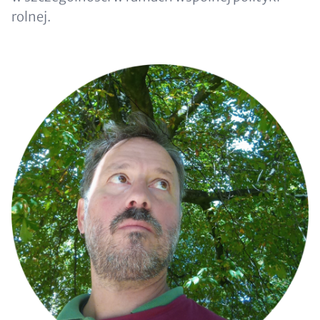
rolnej.