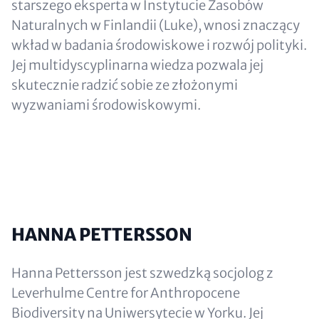
starszego eksperta w Instytucie Zasobów
Naturalnych w Finlandii (Luke), wnosi znaczący
wkład w badania środowiskowe i rozwój polityki.
Jej multidyscyplinarna wiedza pozwala jej
skutecznie radzić sobie ze złożonymi
wyzwaniami środowiskowymi.
HANNA PETTERSSON
Hanna Pettersson jest szwedzką socjolog z
Leverhulme Centre for Anthropocene
Biodiversity na Uniwersytecie w Yorku. Jej