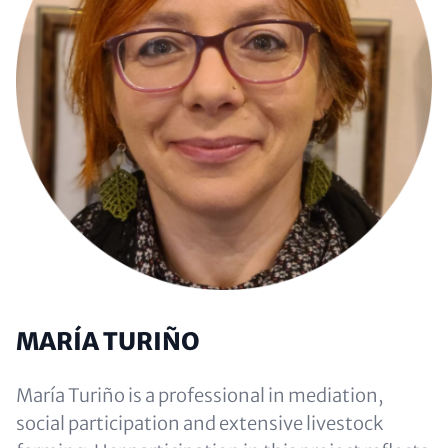
MARÍA TURIÑO
María Turiño is a professional in mediation,
social participation and extensive livestock