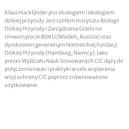
Klaus Hackländer jest ekologiem i ekologiem
dzikiej przyrody. Jest szefem Instytutu Biologii
Dzikiej Przyrody i Zarządzania Grami na
Uniwersytecie BOKU (Wiedeń, Austria) oraz
dyrektorem generalnym Niemieckiej Fundacji
Dzikiej Przyrody (Hamburg, Niemcy). Jako
prezes Wydziału Nauk Stosowanych CIC dąży do
połączenia nauki i praktyki w celu wspierania
wizji ochrony CIC poprzez zrównoważone
użytkowanie.