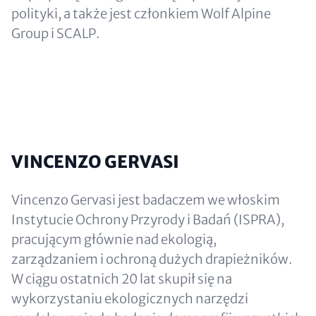
polityki, a także jest członkiem Wolf Alpine
Group i SCALP.
VINCENZO GERVASI
Vincenzo Gervasi jest badaczem we włoskim
Instytucie Ochrony Przyrody i Badań (ISPRA),
pracującym głównie nad ekologią,
zarządzaniem i ochroną dużych drapieżników.
W ciągu ostatnich 20 lat skupił się na
wykorzystaniu ekologicznych narzędzi