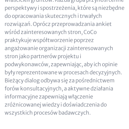
perspektywy i spostrzeżenia, które są niezbędne
do opracowania skutecznych i trwałych
rozwiązań. Oprócz przeprowadzania ankiet
wśród zainteresowanych stron, CoCo
praktykuje współtworzenie poprzez
angażowanie organizacji zainteresowanych
stron jako partnerów projektu i
podwykonawców, zapewniając, aby ich opinie
były reprezentowane w procesach decyzyjnych.
Bieżący dialog odbywa się za pośrednictwem
forów konsultacyjnych, a aktywne działania
informacyjne zapewniają włączenie
zróżnicowanej wiedzy i doświadczenia do
wszystkich procesów badawczych.