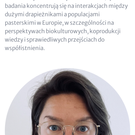
badania koncentrują się na interakcjach między
dużymi drapieżnikami a populacjami
pasterskimi w Europie, w szczególności na
perspektywach biokulturowych, koprodukcji
wiedzy i sprawiedliwych przejściach do
współistnienia.