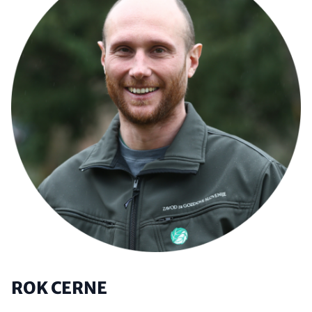
ROK CERNE