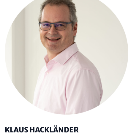
KLAUS HACKLÄNDER