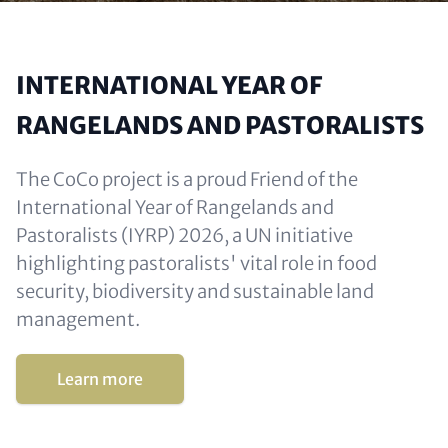
INTERNATIONAL YEAR OF
RANGELANDS AND PASTORALISTS
The CoCo project is a proud Friend of the
International Year of Rangelands and
Pastoralists (IYRP) 2026, a UN initiative
highlighting pastoralists' vital role in food
security, biodiversity and sustainable land
management.
Learn more