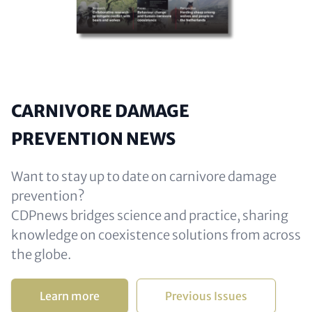
CARNIVORE DAMAGE
PREVENTION NEWS
Want to stay up to date on carnivore damage
prevention?
CDPnews bridges science and practice, sharing
knowledge on coexistence solutions from across
the globe.
Learn more
Previous Issues