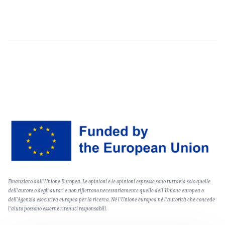
Content
Image
Text
Finanziato dall'Unione Europea. Le opinioni e le opinioni espresse sono tuttavia solo quelle
(optional)
dell'autore o degli autori e non riflettono necessariamente quelle dell'Unione europea o
dell'Agenzia esecutiva europea per la ricerca. Né l'Unione europea né l'autorità che concede
l'aiuto possono esserne ritenuti responsabili.