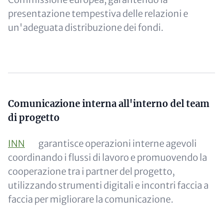
presentazione tempestiva delle relazioni e
un'adeguata distribuzione dei fondi.
Content
Comunicazione interna all'interno del team
di progetto
INN
garantisce operazioni interne agevoli
coordinando i flussi di lavoro e promuovendo la
cooperazione tra i partner del progetto,
utilizzando strumenti digitali e incontri faccia a
faccia per migliorare la comunicazione.