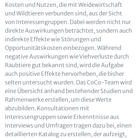
Kosten und Nutzen, die mit Weidewirtschaft
und Wildtieren verbunden sind, aus der Sicht
von Interessengruppen. Dabei werden nicht nur
direkte Auswirkungen betrachtet, sondern auch
indirekte Effekte wie Störungen und
Opportunitätskosten einbezogen. Während
negative Auswirkungen wie Viehverluste durch
Raubtiere gut bekannt sind, wird die Aufgabe
auch positive Effekte hervorheben, die bisher
selten untersucht wurden. Das CoCo-Team wird
eine Übersicht anhand bestehender Studien und
Rahmenwerke erstellen, um diese Werte
abzubilden. Konsultationen mit
Interessengruppen sowie Erkenntnisse aus
Interviews und Umfragen tragen dazu bei, einen
detaillierten Katalog zu erstellen, der aufzeigt,