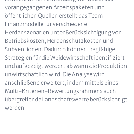
vorangegangenen Arbeitspaketen und
öffentlichen Quellen erstellt das Team
Finanzmodelle für verschiedene
Herdenszenarien unter Berücksichtigung von
Betriebskosten, Herdenschutzkosten und
Subventionen. Dadurch können tragfähige
Strategien für die Weidewirtschaft identifiziert
und aufgezeigt werden, ab wann die Produktion
unwirtschaftlich wird. Die Analyse wird
anschließend erweitert, indem mittels eines
Multi-Kriterien-Bewertungsrahmens auch
übergreifende Landschaftswerte berücksichtigt
werden.