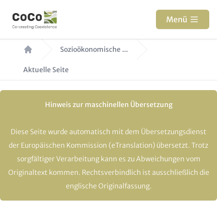
Direkt
zum
Menü
Inhalt
Pfadnavigation
Sozioökonomische ...
Aktuelle Seite
Hinweis zur maschinellen Übersetzung
Diese Seite wurde automatisch mit dem Übersetzungsdienst
der Europäischen Kommission (eTranslation) übersetzt. Trotz
sorgfältiger Verarbeitung kann es zu Abweichungen vom
Originaltext kommen. Rechtsverbindlich ist ausschließlich die
englische Originalfassung.